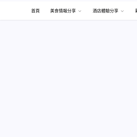
首頁
美食情報分享
酒店體驗分享