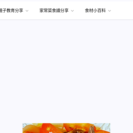
親子教育分享
家常菜食譜分享
食材小百科