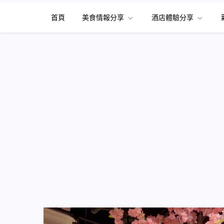
首頁
美食情報分享
酒店體驗分享