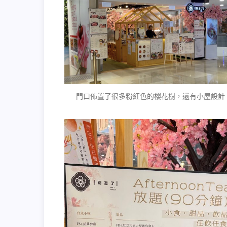
門口佈置了很多粉紅色的櫻花樹，還有小屋設計