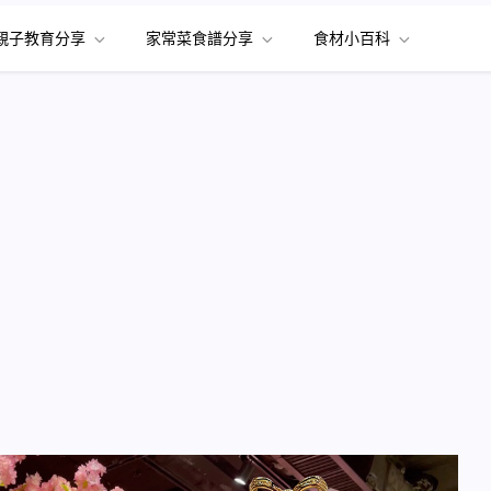
親子教育分享
家常菜食譜分享
食材小百科