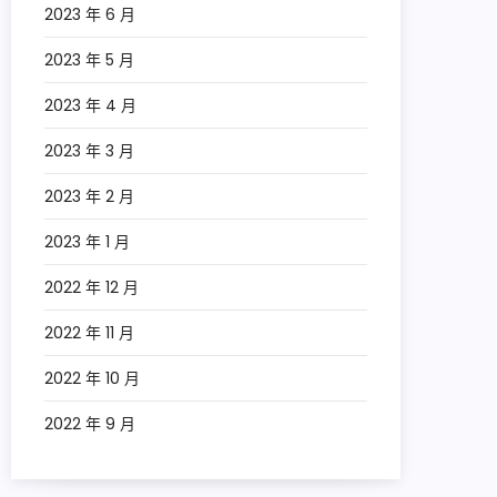
2023 年 6 月
2023 年 5 月
2023 年 4 月
2023 年 3 月
2023 年 2 月
2023 年 1 月
2022 年 12 月
2022 年 11 月
2022 年 10 月
2022 年 9 月