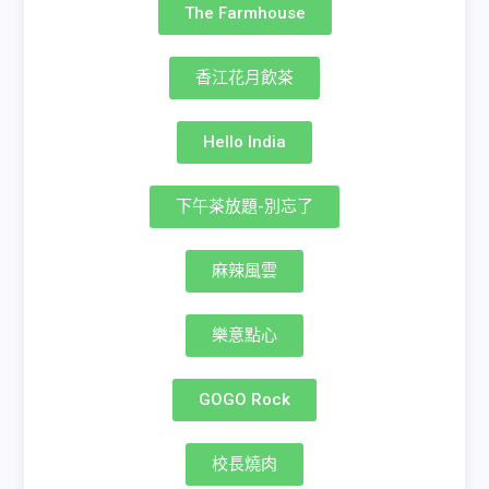
The Farmhouse
香江花月飲茶
Hello India
下午茶放題-別忘了
麻辣風雲
樂意點心
GOGO Rock
校長燒肉