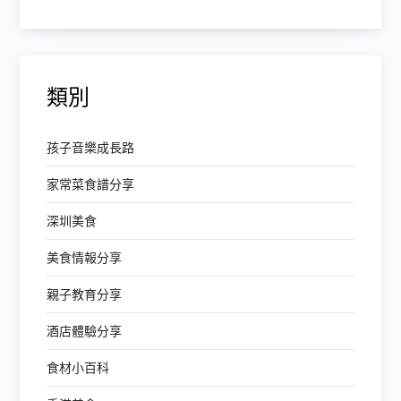
類別
孩子音樂成長路
家常菜食譜分享
深圳美食
美食情報分享
親子教育分享
酒店體驗分享
食材小百科