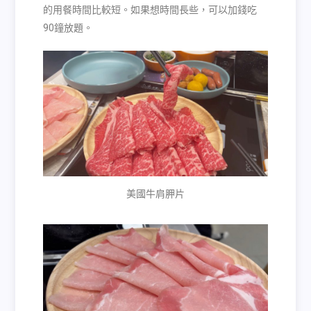
的用餐時間比較短。如果想時間長些，可以加錢吃
90
鐘放題。
美國牛肩胛片