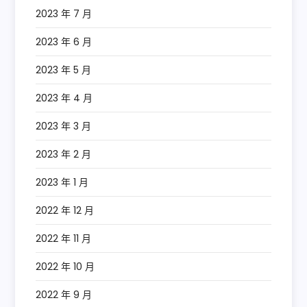
2023 年 7 月
2023 年 6 月
2023 年 5 月
2023 年 4 月
2023 年 3 月
2023 年 2 月
2023 年 1 月
2022 年 12 月
2022 年 11 月
2022 年 10 月
2022 年 9 月