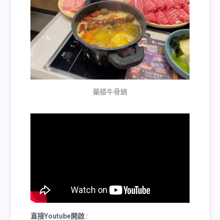
藥膳牛骨鍋
直接Youtube開啟 :