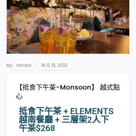
by:
Sandra
【抵食下午茶-Monsoon】 越式點
心
抵食下午茶 + ELEMENTS
越南餐廳 + 三層架2人下
午茶$268