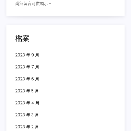
尚無留言可供顯示。
檔案
2023 年 9 月
2023 年 7 月
2023 年 6 月
2023 年 5 月
2023 年 4 月
2023 年 3 月
2023 年 2 月