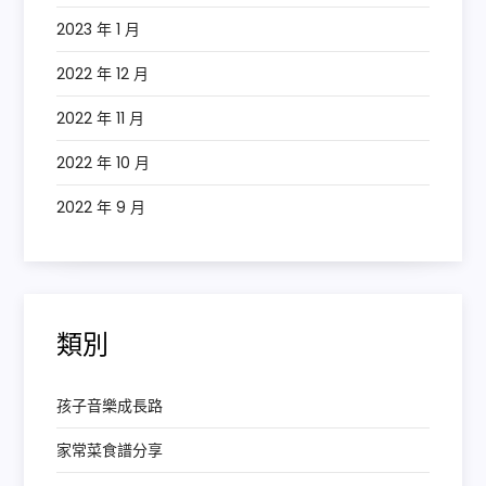
2023 年 1 月
2022 年 12 月
2022 年 11 月
2022 年 10 月
2022 年 9 月
類別
孩子音樂成長路
家常菜食譜分享