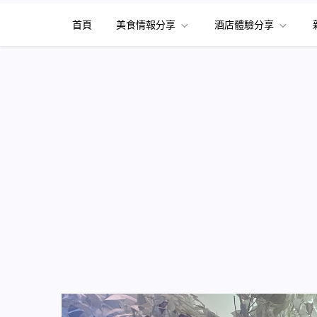
首頁
美食情報分享
酒店體驗分享