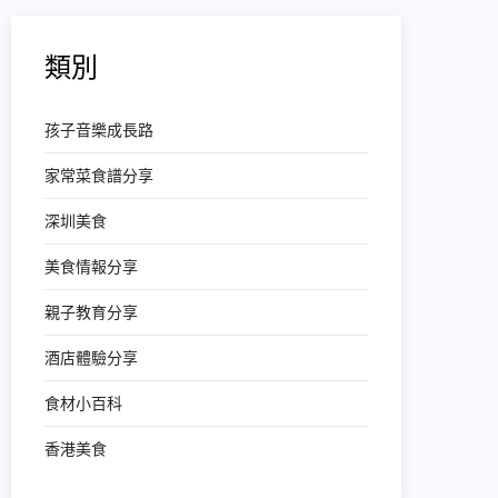
類別
孩子音樂成長路
家常菜食譜分享
深圳美食
美食情報分享
親子教育分享
酒店體驗分享
食材小百科
香港美食