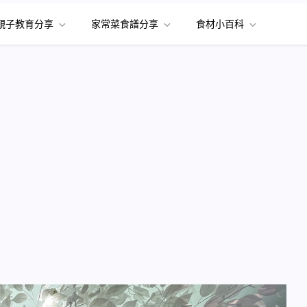
親子教育分享
家常菜食譜分享
食材小百科