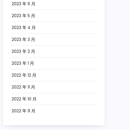
2023 年 6 月
2023 年 5 月
2023 年 4 月
2023 年 3 月
2023 年 2 月
2023 年 1 月
2022 年 12 月
2022 年 11 月
2022 年 10 月
2022 年 9 月