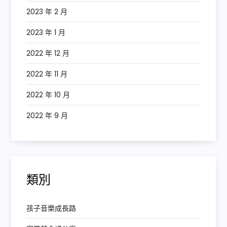
2023 年 2 月
2023 年 1 月
2022 年 12 月
2022 年 11 月
2022 年 10 月
2022 年 9 月
類別
孩子音樂成長路