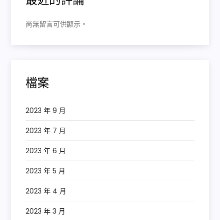
尚無留言可供顯示。
檔案
2023 年 9 月
2023 年 7 月
2023 年 6 月
2023 年 5 月
2023 年 4 月
2023 年 3 月