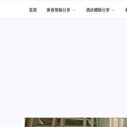
首頁
美食情報分享
酒店體驗分享