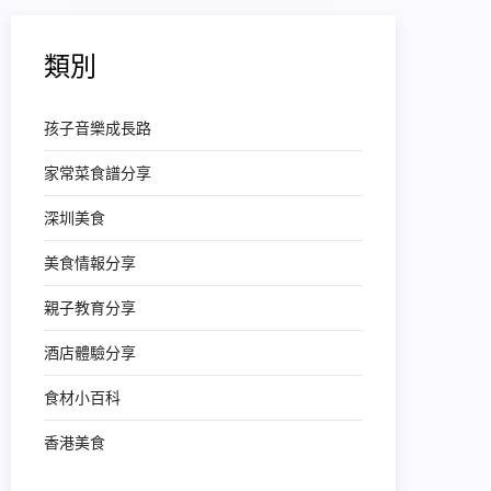
類別
孩子音樂成長路
家常菜食譜分享
深圳美食
美食情報分享
親子教育分享
酒店體驗分享
食材小百科
香港美食