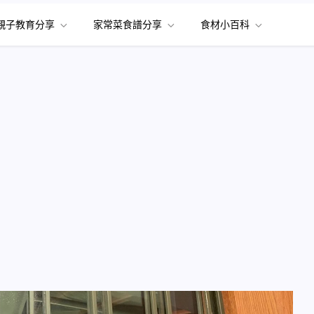
親子教育分享
家常菜食譜分享
食材小百科