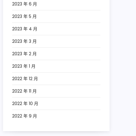
2023 年 6 月
2023 年 5 月
2023 年 4 月
2023 年 3 月
2023 年 2 月
2023 年 1 月
2022 年 12 月
2022 年 11 月
2022 年 10 月
2022 年 9 月